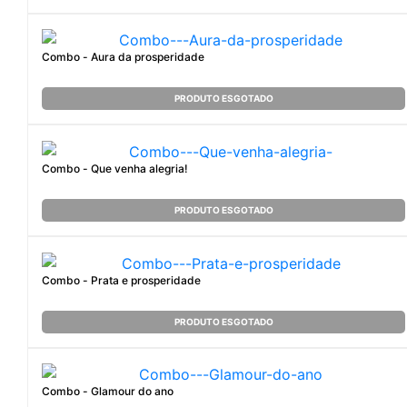
Combo - Aura da prosperidade
PRODUTO ESGOTADO
Combo - Que venha alegria!
PRODUTO ESGOTADO
Combo - Prata e prosperidade
PRODUTO ESGOTADO
Combo - Glamour do ano