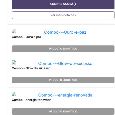
COMPRE AGORA ❯
Ver mais detalhes
Combo - Ouro e paz
PRODUTO ESGOTADO
Combo - Glow do sucesso
PRODUTO ESGOTADO
Combo - energia renovada
PRODUTO ESGOTADO