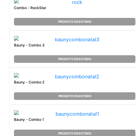
Combo - RockStar
PRODUTO ESGOTADO
Bauny - Combo 3
PRODUTO ESGOTADO
Bauny - Combo 2
PRODUTO ESGOTADO
Bauny - Combo 1
PRODUTO ESGOTADO