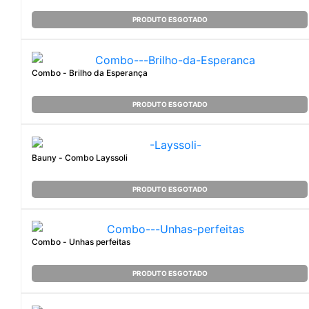
PRODUTO ESGOTADO
Combo - Brilho da Esperança
PRODUTO ESGOTADO
Bauny - Combo Layssoli
PRODUTO ESGOTADO
Combo - Unhas perfeitas
PRODUTO ESGOTADO