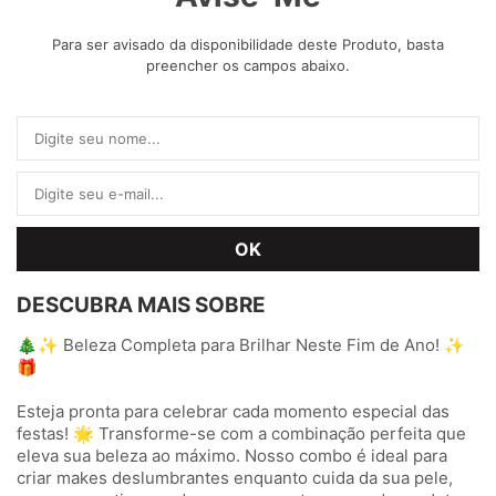
Para ser avisado da disponibilidade deste Produto, basta
preencher os campos abaixo.
DESCUBRA MAIS SOBRE
🎄✨ Beleza Completa para Brilhar Neste Fim de Ano! ✨
🎁
Esteja pronta para celebrar cada momento especial das
festas! 🌟 Transforme-se com a combinação perfeita que
eleva sua beleza ao máximo. Nosso combo é ideal para
criar makes deslumbrantes enquanto cuida da sua pele,