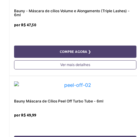
Bauny - Máscara de cílios Volume e Alongamento (Triple Lashes) -
6ml
R$ 47,50
COMPRE AGORA ❯
Ver mais detalhes
Bauny Máscara de Cílios Peel Off Turbo Tube - 6ml
R$ 49,99