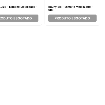
uiza - Esmalte Metalizado -
Bauny Bia - Esmalte Metalizado -
9ml
RODUTO ESGOTADO
PRODUTO ESGOTADO