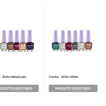
- Brilho Metalizado
Combo - Brilho Glitter
RODUTO ESGOTADO
PRODUTO ESGOTADO