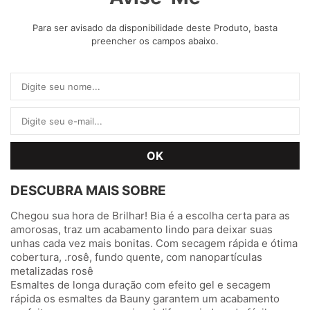
Para ser avisado da disponibilidade deste Produto, basta
preencher os campos abaixo.
DESCUBRA MAIS SOBRE
Chegou sua hora de Brilhar! Bia é a escolha certa para as
amorosas, traz um acabamento lindo para deixar suas
unhas cada vez mais bonitas. Com secagem rápida e ótima
cobertura, .rosê, fundo quente, com nanopartículas
metalizadas rosê
Esmaltes de longa duração com efeito gel e secagem
rápida os esmaltes da Bauny garantem um acabamento