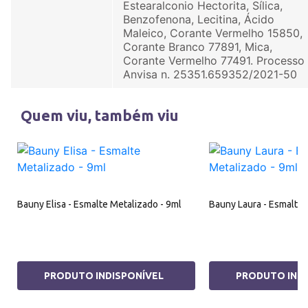
Estearalconio Hectorita, Sílica,
Benzofenona, Lecitina, Ácido
Maleico, Corante Vermelho 15850,
Corante Branco 77891, Mica,
Corante Vermelho 77491. Processo
Anvisa n. 25351.659352/2021-50
Quem viu, também viu
Bauny Elisa - Esmalte Metalizado - 9ml
Bauny Laura - Esmalte 
PRODUTO INDISPONÍVEL
PRODUTO INDI