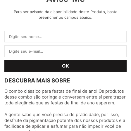
Para ser avisado da disponibilidade deste Produto, basta
preencher os campos abaixo.
DESCUBRA MAIS SOBRE
O combo clássico para festas de final de ano! Os produtos
desse combo são coringa e conversam entre si para trazer
toda elegância que as festas de final de ano esperam.
A gente sabe que você precisa de praticidade, por isso,
desfrute da pigmentação potente dos nossos produtos e a
facilidade de aplicar e esfumar para não impedir você de