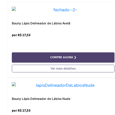
Bauny Lápis Delineador de Lábios Avelã
R$ 27,50
COMPRE AGORA ❯
Ver mais detalhes
Bauny Lápis Delineador de Lábios Nude
R$ 27,50