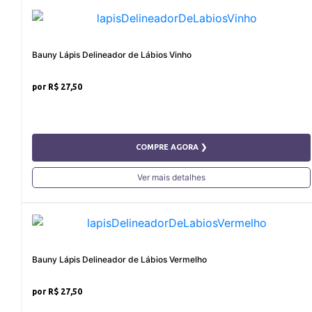
Bauny Lápis Delineador de Lábios Vinho
R$ 27,50
COMPRE AGORA ❯
Ver mais detalhes
Bauny Lápis Delineador de Lábios Vermelho
R$ 27,50