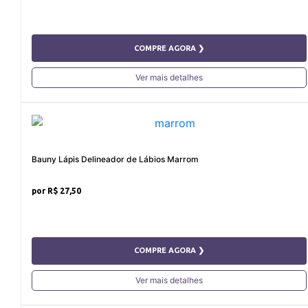
COMPRE AGORA ❯
Ver mais detalhes
Bauny Lápis Delineador de Lábios Marrom
R$ 27,50
COMPRE AGORA ❯
Ver mais detalhes