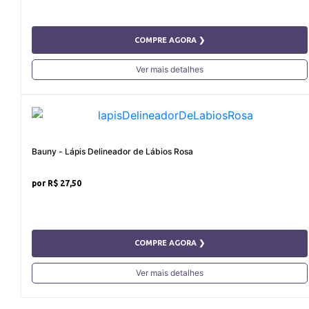
COMPRE AGORA ❯
Ver mais detalhes
Bauny - Lápis Delineador de Lábios Rosa
R$ 27,50
COMPRE AGORA ❯
Ver mais detalhes