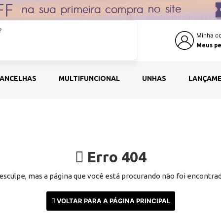
Minha co
Meus pe
ANCELHAS
MULTIFUNCIONAL
UNHAS
LANÇAM
Erro 404
esculpe, mas a página que você está procurando não foi encontrad
VOLTAR PARA A PÁGINA PRINCIPAL