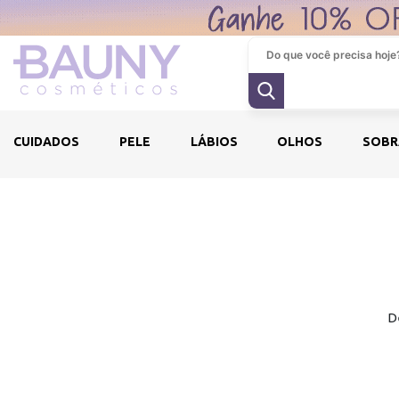
CUIDADOS
PELE
LÁBIOS
OLHOS
SOBR
D