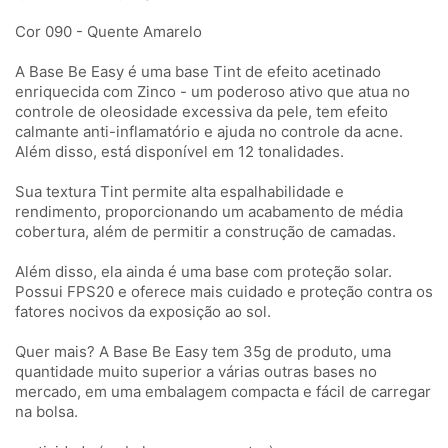
Cor 090 - Quente Amarelo
A Base Be Easy é uma base Tint de efeito acetinado
enriquecida com Zinco - um poderoso ativo que atua no
controle de oleosidade excessiva da pele, tem efeito
calmante anti-inflamatório e ajuda no controle da acne.
Além disso, está disponível em 12 tonalidades.
Sua textura Tint permite alta espalhabilidade e
rendimento, proporcionando um acabamento de média
cobertura, além de permitir a construção de camadas.
Além disso, ela ainda é uma base com proteção solar.
Possui FPS20 e oferece mais cuidado e proteção contra os
fatores nocivos da exposição ao sol.
Quer mais? A Base Be Easy tem 35g de produto, uma
quantidade muito superior a várias outras bases no
mercado, em uma embalagem compacta e fácil de carregar
na bolsa.