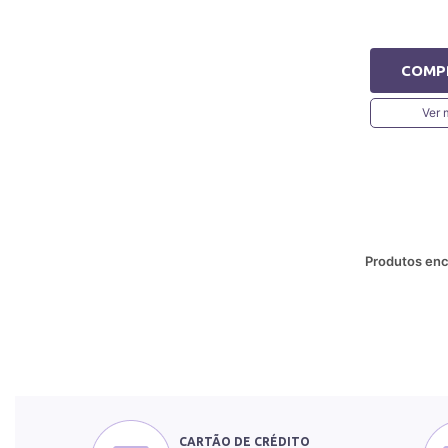
COMP
Ver 
Produtos enc
CARTÃO DE CRÉDITO