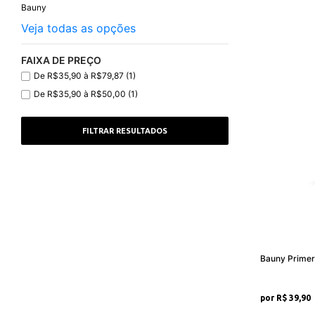
Bauny
Veja todas as opções
FAIXA DE PREÇO
De R$35,90 à R$79,87 (1)
De R$35,90 à R$50,00 (1)
Bauny Primer
R$ 39,90