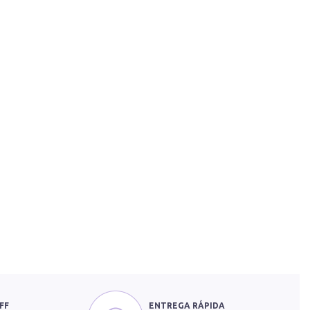
FF
ENTREGA RÁPIDA