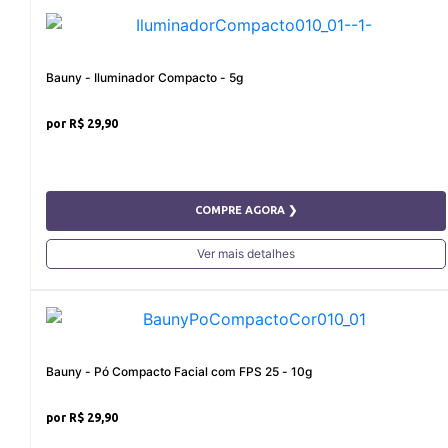
Bauny - Iluminador Compacto - 5g
R$ 29,90
COMPRE AGORA ❯
Ver mais detalhes
Bauny - Pó Compacto Facial com FPS 25 - 10g
R$ 29,90