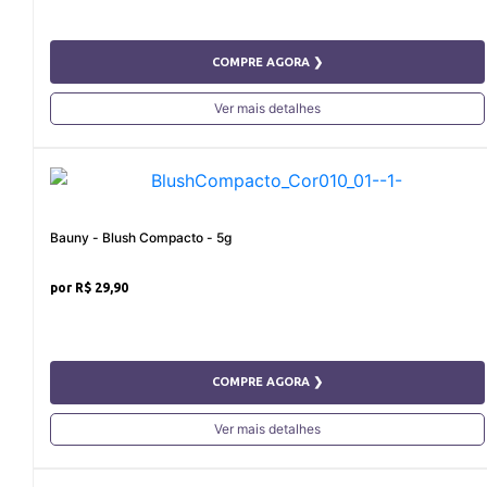
COMPRE AGORA ❯
Ver mais detalhes
Bauny - Blush Compacto - 5g
R$ 29,90
COMPRE AGORA ❯
Ver mais detalhes