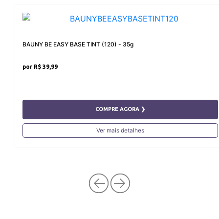
BAUNY BE EASY BASE TINT (120) - 35g
R$ 39,99
COMPRE AGORA ❯
Ver mais detalhes