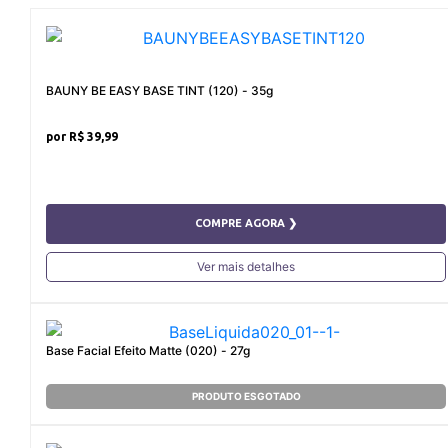
BAUNY BE EASY BASE TINT (120) - 35g
R$ 39,99
COMPRE AGORA ❯
Ver mais detalhes
Base Facial Efeito Matte (020) - 27g
PRODUTO ESGOTADO