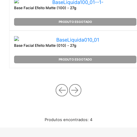
Base Facial Efeito Matte (100) - 27g
PRODUTO ESGOTADO
Base Facial Efeito Matte (010) - 27g
PRODUTO ESGOTADO
Produtos encontrados:
4