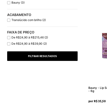
Bauny (3)
ACABAMENTO
Translúcido com brilho (2)
FAIXA DE PREÇO
De R$24,90 à R$215,46 (2)
De R$24,90 à R$39,90 (2)
Bauny - Lip Sensati
- 6g
R$ 35,50