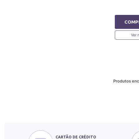
COMP
Ver 
Produtos enc
CARTÃO DE CRÉDITO