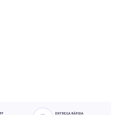
FF
ENTREGA RÁPIDA