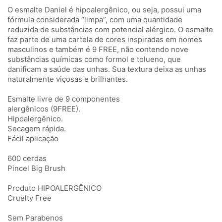
O esmalte Daniel é hipoalergênico, ou seja, possui uma
fórmula considerada “limpa”, com uma quantidade
reduzida de substâncias com potencial alérgico. O esmalte
faz parte de uma cartela de cores inspiradas em nomes
masculinos e também é 9 FREE, não contendo nove
substâncias químicas como formol e tolueno, que
danificam a saúde das unhas. Sua textura deixa as unhas
naturalmente viçosas e brilhantes.
Esmalte livre de 9 componentes
alergênicos (9FREE).
Hipoalergênico.
Secagem rápida.
Fácil aplicação
600 cerdas
Pincel Big Brush
Produto HIPOALERGÊNICO
Cruelty Free
Sem Parabenos