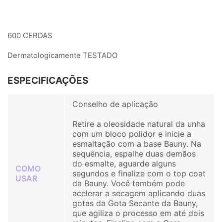
600 CERDAS
Dermatologicamente TESTADO
ESPECIFICAÇÕES
Conselho de aplicação
Retire a oleosidade natural da unha
com um bloco polidor e inicie a
esmaltação com a base Bauny. Na
sequência, espalhe duas demãos
do esmalte, aguarde alguns
COMO
segundos e finalize com o top coat
USAR
da Bauny. Você também pode
acelerar a secagem aplicando duas
gotas da Gota Secante da Bauny,
que agiliza o processo em até dois