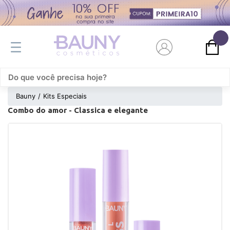
0
Bauny
Kits Especiais
Combo do amor - Classica e elegante