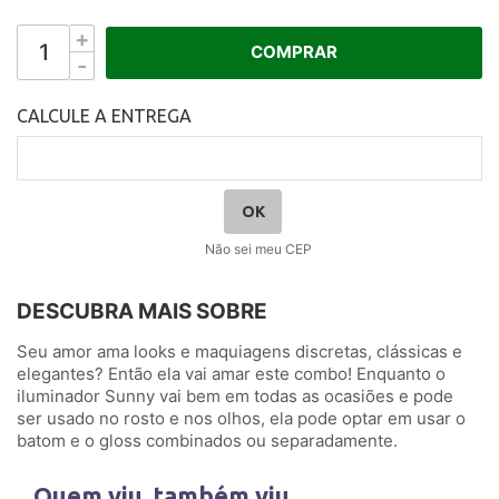
+
COMPRAR
-
Não sei meu CEP
DESCUBRA MAIS SOBRE
Seu amor ama looks e maquiagens discretas, clássicas e
elegantes? Então ela vai amar este combo! Enquanto o
iluminador Sunny vai bem em todas as ocasiões e pode
ser usado no rosto e nos olhos, ela pode optar em usar o
batom e o gloss combinados ou separadamente.
Quem viu, também viu