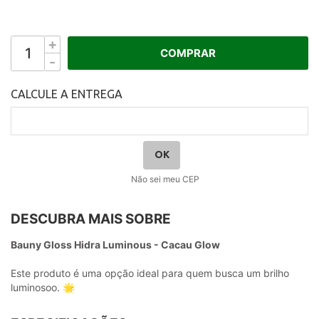
+
COMPRAR
-
Não sei meu CEP
DESCUBRA MAIS SOBRE
Bauny Gloss Hidra Luminous - Cacau Glow
Este produto é uma opção ideal para quem busca um brilho
luminosoo. 🌟