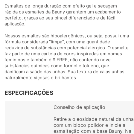
Esmaltes de longa duração com efeito gel e secagem
rápida os esmaltes da Bauny garantem um acabamento
perfeito, graças ao seu pincel diferenciado e de fácil
aplicação.
Nossos esmaltes são hipoalergênicos, ou seja, possui uma
fórmula considerada “limpa”, com uma quantidade
reduzida de substâncias com potencial alérgico. O esmalte
faz parte de uma cartela de cores inspiradas em nomes
femininos e também é 9 FREE, não contendo nove
substâncias químicas como formol e tolueno, que
danificam a saúde das unhas. Sua textura deixa as unhas
naturalmente viçosas e brilhantes.
ESPECIFICAÇÕES
Conselho de aplicação
Retire a oleosidade natural da unha
com um bloco polidor e inicie a
esmaltação com a base Bauny. Na