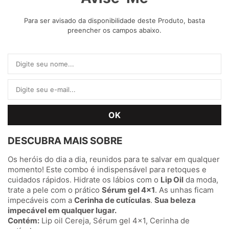
Para ser avisado da disponibilidade deste Produto, basta
preencher os campos abaixo.
DESCUBRA MAIS SOBRE
Os heróis do dia a dia, reunidos para te salvar em qualquer
momento! Este combo é indispensável para retoques e
cuidados rápidos. Hidrate os lábios com o
Lip Oil
da moda,
trate a pele com o prático
Sérum gel 4x1
. As unhas ficam
impecáveis com a
Cerinha de cutículas
.
Sua beleza
impecável em qualquer lugar.
Contém:
Lip oil Cereja, Sérum gel 4x1, Cerinha de