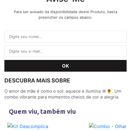
Para ser avisado da disponibilidade deste Produto, basta
preencher os campos abaixo.
DESCUBRA MAIS SOBRE
O amor de mãe é como o sol: aquece e ilumina ☀️🌻. Um
combo vibrante para momentos cheios de cor e alegria.
Quem viu, também viu