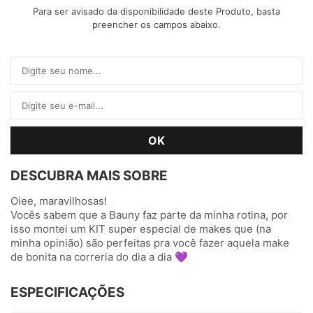
Para ser avisado da disponibilidade deste Produto, basta
preencher os campos abaixo.
DESCUBRA MAIS SOBRE
Oiee, maravilhosas!
Vocês sabem que a Bauny faz parte da minha rotina, por
isso montei um KIT super especial de makes que (na
minha opinião) são perfeitas pra você fazer aquela make
de bonita na correria do dia a dia 💜
ESPECIFICAÇÕES