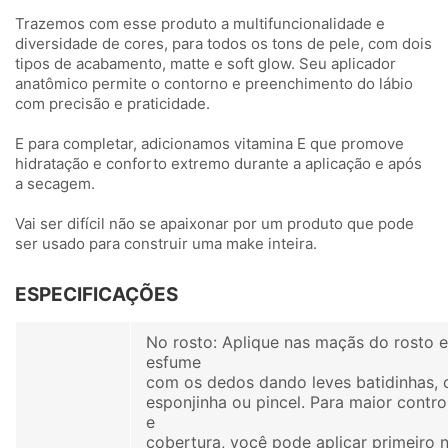
Trazemos com esse produto a multifuncionalidade e
diversidade de cores, para todos os tons de pele, com dois
tipos de acabamento, matte e soft glow. Seu aplicador
anatômico permite o contorno e preenchimento do lábio
com precisão e praticidade.
E para completar, adicionamos vitamina E que promove
hidratação e conforto extremo durante a aplicação e após
a secagem.
Vai ser difícil não se apaixonar por um produto que pode
ser usado para construir uma make inteira.
ESPECIFICAÇÕES
No rosto: Aplique nas maçãs do rosto 
esfume
com os dedos dando leves batidinhas,
esponjinha ou pincel. Para maior contro
e
cobertura, você pode aplicar primeiro 