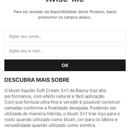
Para ser avisado da disponibilidade deste Produto, basta
preencher os campos abaixo.
DESCUBRA MAIS SOBRE
O blush líquido Soft Cream 3x1 da Bauny traz alta
performance, com efeito natural e fácil aplicação.
Com sua fórmula ultra fina e versátil é possível construir
camadas conforme a finalidade desejada. Podendo ser
utilizada de maneira híbrida, o blush 3x1 traz viço para o
rosto quando utilizado como blush, cor para os lábios e
versatilidade quando utilizado como sombra.