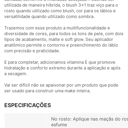
utilizada de maneira híbrida, o blush 3x1 traz viço para o
rosto quando utilizado como blush, cor para os lábios e
versatilidade quando utilizado como sombra.
Trazemos com esse produto a multifuncionalidade e
diversidade de cores, para todos os tons de pele, com dois
tipos de acabamento, matte e soft glow. Seu aplicador
anatômico permite o contorno e preenchimento do lábio
com precisão e praticidade.
E para completar, adicionamos vitamina E que promove
hidratação e conforto extremo durante a aplicação e após
a secagem.
Vai ser difícil não se apaixonar por um produto que pode
ser usado para construir uma make inteira.
ESPECIFICAÇÕES
No rosto: Aplique nas maçãs do ro
esfume