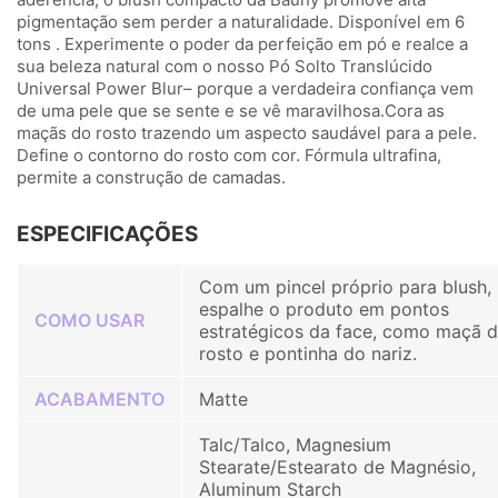
pigmentação sem perder a naturalidade. Disponível em 6
tons . Experimente o poder da perfeição em pó e realce a
sua beleza natural com o nosso Pó Solto Translúcido
Universal Power Blur– porque a verdadeira confiança vem
de uma pele que se sente e se vê maravilhosa.Cora as
maçãs do rosto trazendo um aspecto saudável para a pele.
Define o contorno do rosto com cor. Fórmula ultrafina,
permite a construção de camadas.
ESPECIFICAÇÕES
Com um pincel próprio para blush,
espalhe o produto em pontos
COMO USAR
estratégicos da face, como maçã 
rosto e pontinha do nariz.
ACABAMENTO
Matte
Talc/Talco, Magnesium
Stearate/Estearato de Magnésio,
Aluminum Starch