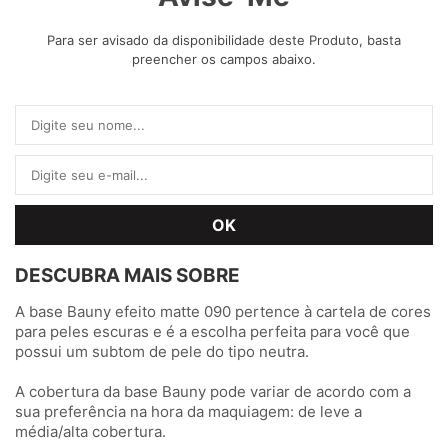
Para ser avisado da disponibilidade deste Produto, basta
preencher os campos abaixo.
DESCUBRA MAIS SOBRE
A base Bauny efeito matte 090 pertence à cartela de cores
para peles escuras e é a escolha perfeita para você que
possui um subtom de pele do tipo neutra.
A cobertura da base Bauny pode variar de acordo com a
sua preferência na hora da maquiagem: de leve a
média/alta cobertura.