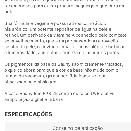
recomendada para quem procura maquiagem que dura na
pele.
Sua fórmula é vegana e possui ativos como ácido
hialurônico, um potente repositor de água na pele e
retinol, um derivado da vitamina A conhecido pelo combate
ao envelhecimento, que atua promovendo a renovação
celular da pele, reduzindo linhas e rugas, além de turbinar
a luminosidade, aumentar a firmeza e diminuir os poros.
Os pigmentos da base da Bauny são triplamente tratados,
o que colabora para que a cor da base não mude com o
tempo de secagem, garantindo fidelidade ao tom
observado na embalagem.
A base Bauny tem FPS 25 contra os raios UVB e ativo
antipoluição digital e urbana.
ESPECIFICAÇÕES
Conselho de aplicação