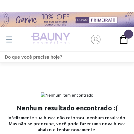
0
Nenhum resultado encontrado :(
Infelizmente sua busca não retornou nenhum resultado.
Mas não se preocupe, você pode fazer uma nova busca
abaixo e tentar novamente.